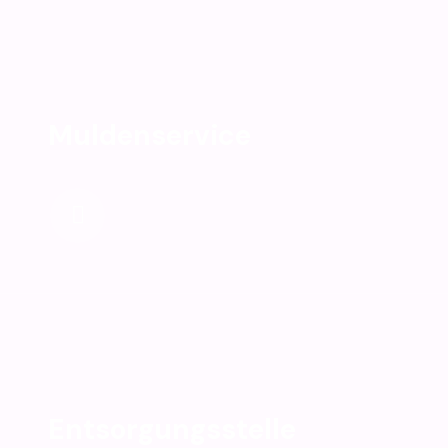
Muldenservice
Entsorgungsstelle