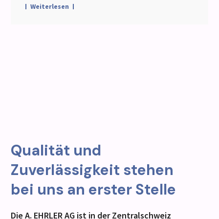
Weiterlesen
Qualität und
Zuverlässigkeit stehen
bei uns an erster Stelle
Die A. EHRLER AG ist in der Zentralschweiz