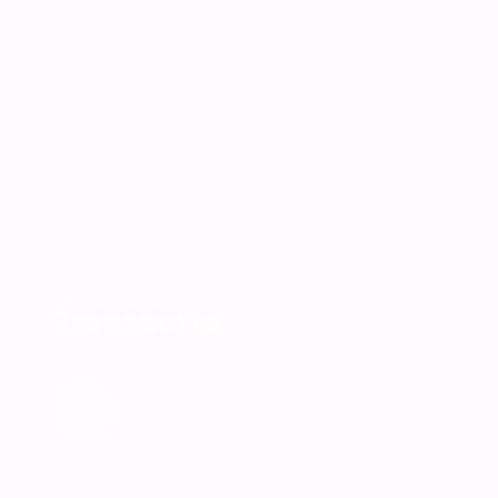
Transporte