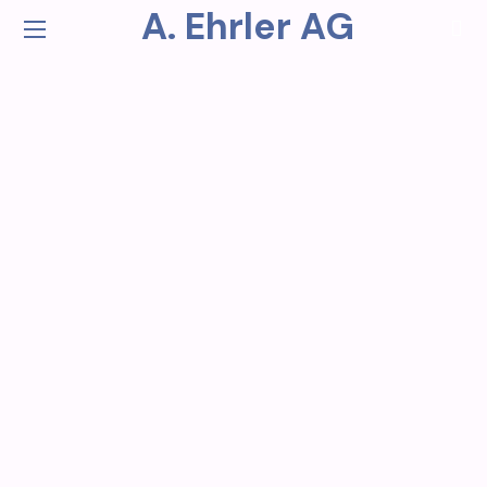
A. Ehrler AG