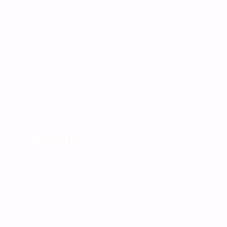
Deponie