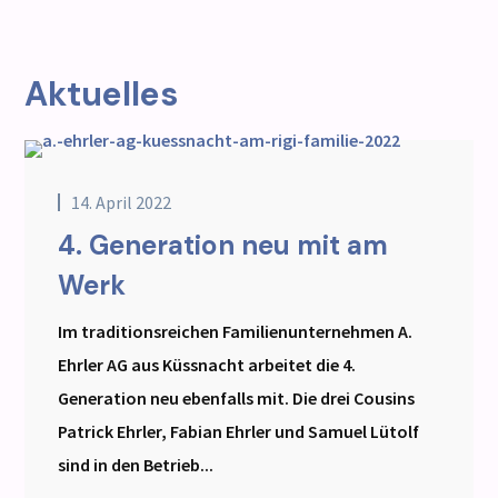
Aktuelles
14. April 2022
4. Generation neu mit am
Werk
Im traditionsreichen Familienunternehmen A.
Ehrler AG aus Küssnacht arbeitet die 4.
Generation neu ebenfalls mit. Die drei Cousins
Patrick Ehrler, Fabian Ehrler und Samuel Lütolf
sind in den Betrieb...