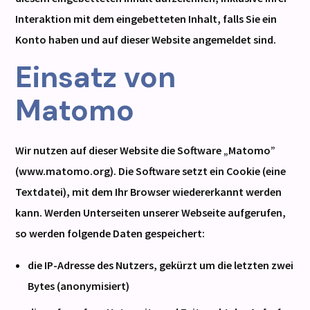
Interaktion mit dem eingebetteten Inhalt, falls Sie ein
Konto haben und auf dieser Website angemeldet sind.
Einsatz von
Matomo
Wir nutzen auf dieser Website die Software „Matomo”
(www.matomo.org). Die Software setzt ein Cookie (eine
Textdatei), mit dem Ihr Browser wiedererkannt werden
kann. Werden Unterseiten unserer Webseite aufgerufen,
so werden folgende Daten gespeichert:
die IP-Adresse des Nutzers, gekürzt um die letzten zwei
Bytes (anonymisiert)