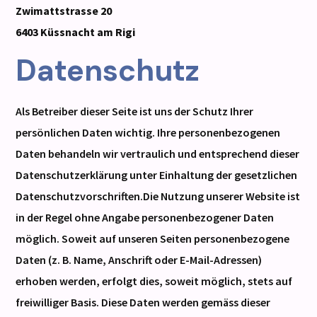
Zwimattstrasse 20
6403 Küssnacht am Rigi
Datenschutz
Als Betreiber dieser Seite ist uns der Schutz Ihrer
persönlichen Daten wichtig. Ihre personenbezogenen
Daten behandeln wir vertraulich und entsprechend dieser
Datenschutzerklärung unter Einhaltung der gesetzlichen
Datenschutzvorschriften.Die Nutzung unserer Website ist
in der Regel ohne Angabe personenbezogener Daten
möglich. Soweit auf unseren Seiten personenbezogene
Daten (z. B. Name, Anschrift oder E-Mail-Adressen)
erhoben werden, erfolgt dies, soweit möglich, stets auf
freiwilliger Basis. Diese Daten werden gemäss dieser