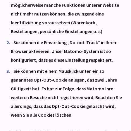
möglicherweise manche Funktionen unserer Website
nicht mehr nutzen können, die zwingend eine
Identifizierung voraussetzen (Warenkorb,
Bestellungen, persönliche Einstellungen o.ä.)
Sie können die Einstellung „Do-not-Track” in Ihrem
Browser aktivieren. Unser Matomo-System ist so
konfiguriert, dass es diese Einstellung respektiert.
Sie können mit einem Mausklick unten ein so
genanntes Opt-Out-Cookie anlegen, das zwei Jahre
Gültigkeit hat. Es hat zur Folge, dass Matomo Ihre
weiteren Besuche nicht registrieren wird. Beachten Sie
allerdings, dass das Opt-Out-Cookie gelöscht wird,
wenn Sie alle Cookies löschen.