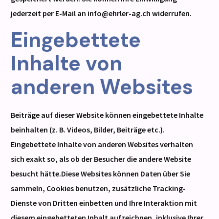
jederzeit per E-Mail an info@ehrler-ag.ch widerrufen.
Eingebettete
Inhalte von
anderen Websites
Beiträge auf dieser Website können eingebettete Inhalte
beinhalten (z. B. Videos, Bilder, Beiträge etc.).
Eingebettete Inhalte von anderen Websites verhalten
sich exakt so, als ob der Besucher die andere Website
besucht hätte.Diese Websites können Daten über Sie
sammeln, Cookies benutzen, zusätzliche Tracking-
Dienste von Dritten einbetten und Ihre Interaktion mit
diesem eingebetteten Inhalt aufzeichnen, inklusive Ihrer