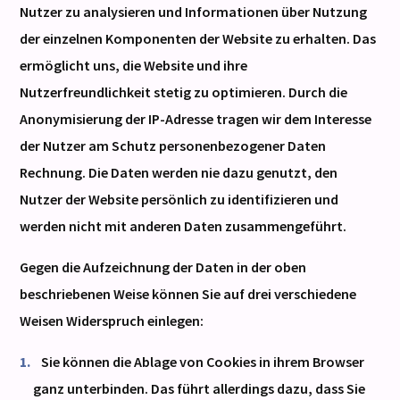
Nutzer zu analysieren und Informationen über Nutzung
der einzelnen Komponenten der Website zu erhalten. Das
ermöglicht uns, die Website und ihre
Nutzerfreundlichkeit stetig zu optimieren. Durch die
Anonymisierung der IP-Adresse tragen wir dem Interesse
der Nutzer am Schutz personenbezogener Daten
Rechnung. Die Daten werden nie dazu genutzt, den
Nutzer der Website persönlich zu identifizieren und
werden nicht mit anderen Daten zusammengeführt.
Gegen die Aufzeichnung der Daten in der oben
beschriebenen Weise können Sie auf drei verschiedene
Weisen Widerspruch einlegen:
Sie können die Ablage von Cookies in ihrem Browser
ganz unterbinden. Das führt allerdings dazu, dass Sie