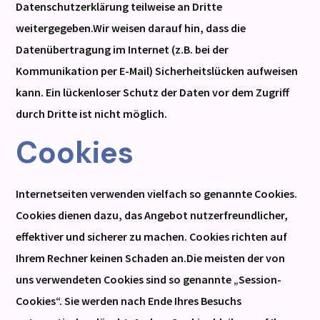
Datenschutzerklärung teilweise an Dritte
weitergegeben.Wir weisen darauf hin, dass die
Datenübertragung im Internet (z.B. bei der
Kommunikation per E-Mail) Sicherheitslücken aufweisen
kann. Ein lückenloser Schutz der Daten vor dem Zugriff
durch Dritte ist nicht möglich.
Cookies
Internetseiten verwenden vielfach so genannte Cookies.
Cookies dienen dazu, das Angebot nutzerfreundlicher,
effektiver und sicherer zu machen. Cookies richten auf
Ihrem Rechner keinen Schaden an.Die meisten der von
uns verwendeten Cookies sind so genannte „Session-
Cookies“. Sie werden nach Ende Ihres Besuchs