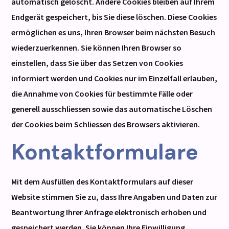
automatisch gelöscht. Andere Cookies bleiben auf Ihrem
Endgerät gespeichert, bis Sie diese löschen. Diese Cookies
ermöglichen es uns, Ihren Browser beim nächsten Besuch
wiederzuerkennen. Sie können Ihren Browser so
einstellen, dass Sie über das Setzen von Cookies
informiert werden und Cookies nur im Einzelfall erlauben,
die Annahme von Cookies für bestimmte Fälle oder
generell ausschliessen sowie das automatische Löschen
der Cookies beim Schliessen des Browsers aktivieren.
Kontaktformulare
Mit dem Ausfüllen des Kontaktformulars auf dieser
Website stimmen Sie zu, dass Ihre Angaben und Daten zur
Beantwortung Ihrer Anfrage elektronisch erhoben und
gespeichert werden. Sie können Ihre Einwilligung