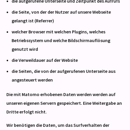
die aufgerufene Unterseite und Zeitpunkt des Aufrufs
die Seite, von der der Nutzer auf unsere Webseite
gelangt ist (Referrer)
welcher Browser mit welchen Plugins, welches
Betriebssystem und welche Bildschirmauflösung
genutzt wird
die Verweildauer auf der Website
die Seiten, die von der aufgerufenen Unterseite aus
angesteuert werden
Die mit Matomo erhobenen Daten werden werden auf
unseren eigenen Servern gespeichert. Eine Weitergabe an
Dritte erfolgt nicht.
Wir benötigen die Daten, um das Surfverhalten der