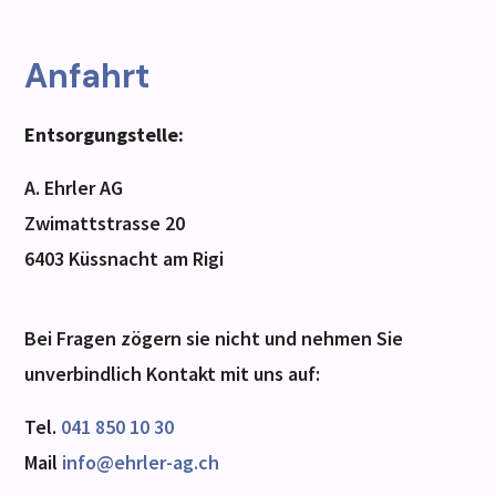
Anfahrt
Entsorgungstelle:
A. Ehrler AG
Zwimattstrasse 20
6403 Küssnacht am Rigi
Bei Fragen zögern sie nicht und nehmen Sie
unverbindlich Kontakt mit uns auf:
Tel.
041 850 10 30
Mail
info@ehrler-ag.ch