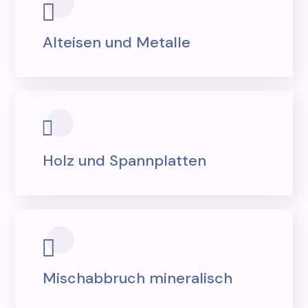
Alteisen und Metalle
Holz und Spannplatten
Mischabbruch mineralisch