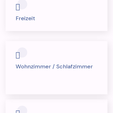
Freizeit
Wohnzimmer / Schlafzimmer