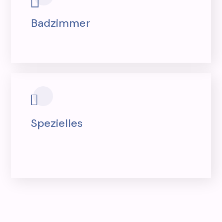
Badzimmer
Spezielles