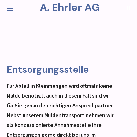
A. Ehrler AG
Entsorgungsstelle
Für Abfall in Kleinmengen wird oftmals keine
Mulde benötigt, auch in diesem Fall sind wir
für Sie genau den richtigen Ansprechpartner.
Nebst unserem Muldentransport nehmen wir
als konzessionierte Annahmestelle Ihre
Entsorgungen gerne direkt bei uns im