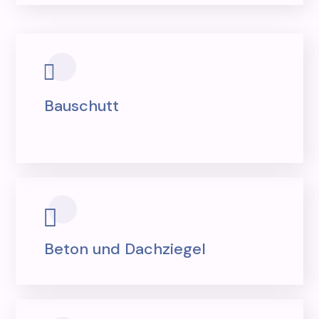
Bauschutt
Beton und Dachziegel