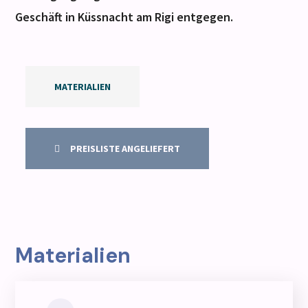
Geschäft in Küssnacht am Rigi entgegen.
MATERIALIEN
PREISLISTE ANGELIEFERT
Materialien